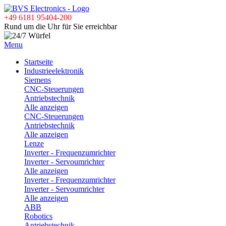
+49 6181 95404-200
Rund um die Uhr für Sie erreichbar
Menu
Startseite
Industrieelektronik
Siemens
CNC-Steuerungen
Antriebstechnik
Alle anzeigen
CNC-Steuerungen
Antriebstechnik
Alle anzeigen
Lenze
Inverter - Frequenzumrichter
Inverter - Servoumrichter
Alle anzeigen
Inverter - Frequenzumrichter
Inverter - Servoumrichter
Alle anzeigen
ABB
Robotics
Antriebstechnik