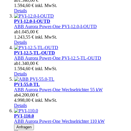
ab
1.340,00 €
1.594,60 € inkl. MwSt.
Details
PVI-12.0-I-OUTD
ABB Aurora Power-One PVI-12.0-I-OUTD
ab
1.045,00 €
1.243,55 € inkl. MwSt.
Details
PVI-12.5-TL-OUTD
ABB Aurora Power-One PVI-12.5-TL-OUTD
ab
1.340,00 €
1.594,60 € inkl. MwSt.
Details
PVI-55.0-TL
ABB Aurora Power-One Wechselrichter 55 kW
ab
4.200,00 €
4.998,00 € inkl. MwSt.
Details
PVI-110.0
ABB Aurora Power-One Wechselrichter 110 kW
Anfragen