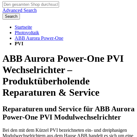
Advanced Search
Search
Startseite
Photovoltaik
ABB Aurora Power-One
PVI
ABB Aurora Power-One PVI
Wechselrichter –
Produktüberholende
Reparaturen & Service
Reparaturen und Service für ABB Aurora
Power-One PVI Modulwechselrichter
Bei den mit dem Kürzel PVI bezeichneten ein- und dreiphasigen
Modulwechselrichtern aus dem Hause ABB handelt es sich um eine