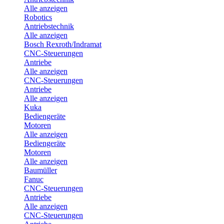
Alle anzeigen
Robotics
Antriebstechnik
Alle anzeigen
Bosch Rexroth/Indramat
CNC-Steuerungen
Antriebe
Alle anzeigen
CNC-Steuerungen
Antriebe
Alle anzeigen
Kuka
Bediengeräte
Motoren
Alle anzeigen
Bediengeräte
Motoren
Alle anzeigen
Baumüller
Fanuc
CNC-Steuerungen
Antriebe
Alle anzeigen
CNC-Steuerungen