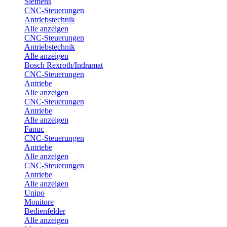
Siemens
CNC-Steuerungen
Antriebstechnik
Alle anzeigen
CNC-Steuerungen
Antriebstechnik
Alle anzeigen
Bosch Rexroth/Indramat
CNC-Steuerungen
Antriebe
Alle anzeigen
CNC-Steuerungen
Antriebe
Alle anzeigen
Fanuc
CNC-Steuerungen
Antriebe
Alle anzeigen
CNC-Steuerungen
Antriebe
Alle anzeigen
Unipo
Monitore
Bedienfelder
Alle anzeigen