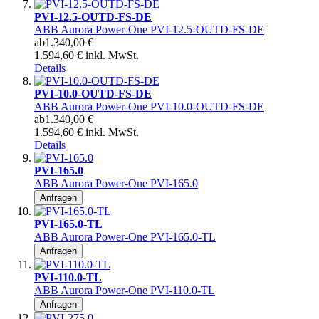
PVI-12.5-OUTD-FS-DE
ABB Aurora Power-One PVI-12.5-OUTD-FS-DE
ab
1.340,00 €
1.594,60 € inkl. MwSt.
Details
PVI-10.0-OUTD-FS-DE
ABB Aurora Power-One PVI-10.0-OUTD-FS-DE
ab
1.340,00 €
1.594,60 € inkl. MwSt.
Details
PVI-165.0
ABB Aurora Power-One PVI-165.0
Anfragen
PVI-165.0-TL
ABB Aurora Power-One PVI-165.0-TL
Anfragen
PVI-110.0-TL
ABB Aurora Power-One PVI-110.0-TL
Anfragen