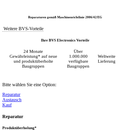
Reparaturen gemäß Maschinenrichtlinie 2006/42/EG
Weitere BVS-Vorteile
Ihre BVS Electronics Vorteile
24 Monate
Über
Gewährleistung* auf neue
1.000.000
Weltweite
und produktüberholte
verfügbare
Lieferung
Baugruppen
Baugruppen
Bitte wählen Sie eine Option:
Reparatur
Austausch
Kauf
Reparatur
Produktüberholung*