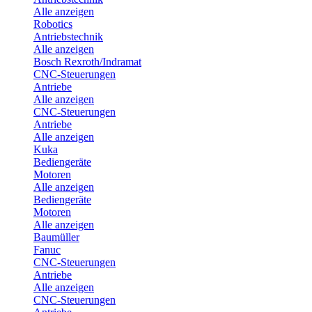
Alle anzeigen
Robotics
Antriebstechnik
Alle anzeigen
Bosch Rexroth/Indramat
CNC-Steuerungen
Antriebe
Alle anzeigen
CNC-Steuerungen
Antriebe
Alle anzeigen
Kuka
Bediengeräte
Motoren
Alle anzeigen
Bediengeräte
Motoren
Alle anzeigen
Baumüller
Fanuc
CNC-Steuerungen
Antriebe
Alle anzeigen
CNC-Steuerungen