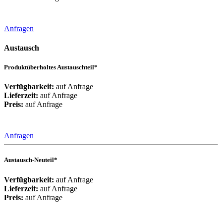
Anfragen
Austausch
Produktüberholtes Austauschteil*
Verfügbarkeit:
auf Anfrage
Lieferzeit:
auf Anfrage
Preis:
auf Anfrage
Anfragen
Austausch-Neuteil*
Verfügbarkeit:
auf Anfrage
Lieferzeit:
auf Anfrage
Preis:
auf Anfrage