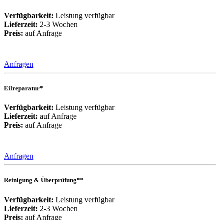
Verfügbarkeit:
Leistung verfügbar
Lieferzeit:
2-3 Wochen
Preis:
auf Anfrage
Anfragen
Eilreparatur*
Verfügbarkeit:
Leistung verfügbar
Lieferzeit:
auf Anfrage
Preis:
auf Anfrage
Anfragen
Reinigung & Überprüfung**
Verfügbarkeit:
Leistung verfügbar
Lieferzeit:
2-3 Wochen
Preis:
auf Anfrage