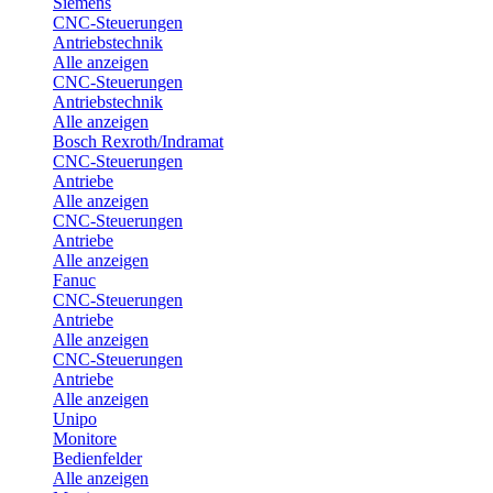
Siemens
CNC-Steuerungen
Antriebstechnik
Alle anzeigen
CNC-Steuerungen
Antriebstechnik
Alle anzeigen
Bosch Rexroth/Indramat
CNC-Steuerungen
Antriebe
Alle anzeigen
CNC-Steuerungen
Antriebe
Alle anzeigen
Fanuc
CNC-Steuerungen
Antriebe
Alle anzeigen
CNC-Steuerungen
Antriebe
Alle anzeigen
Unipo
Monitore
Bedienfelder
Alle anzeigen