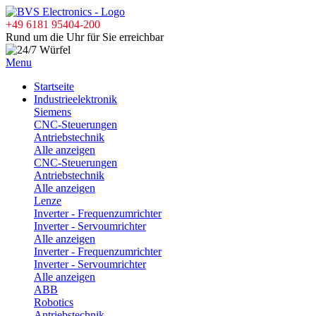
+49 6181 95404-200
Rund um die Uhr für Sie erreichbar
Menu
Startseite
Industrieelektronik
Siemens
CNC-Steuerungen
Antriebstechnik
Alle anzeigen
CNC-Steuerungen
Antriebstechnik
Alle anzeigen
Lenze
Inverter - Frequenzumrichter
Inverter - Servoumrichter
Alle anzeigen
Inverter - Frequenzumrichter
Inverter - Servoumrichter
Alle anzeigen
ABB
Robotics
Antriebstechnik