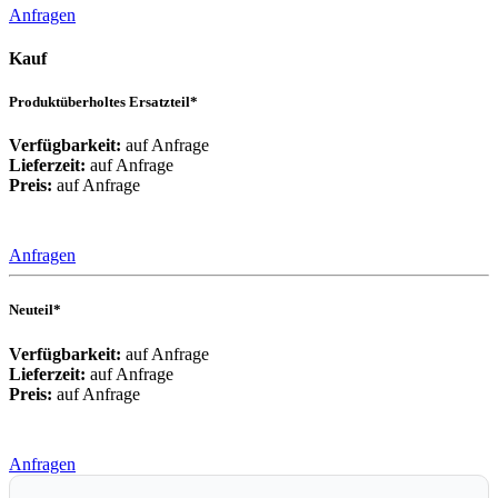
Anfragen
Kauf
Produktüberholtes Ersatzteil*
Verfügbarkeit:
auf Anfrage
Lieferzeit:
auf Anfrage
Preis:
auf Anfrage
Anfragen
Neuteil*
Verfügbarkeit:
auf Anfrage
Lieferzeit:
auf Anfrage
Preis:
auf Anfrage
Anfragen