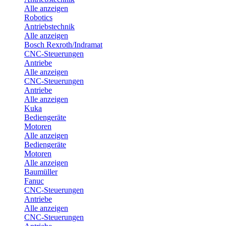
Alle anzeigen
Robotics
Antriebstechnik
Alle anzeigen
Bosch Rexroth/Indramat
CNC-Steuerungen
Antriebe
Alle anzeigen
CNC-Steuerungen
Antriebe
Alle anzeigen
Kuka
Bediengeräte
Motoren
Alle anzeigen
Bediengeräte
Motoren
Alle anzeigen
Baumüller
Fanuc
CNC-Steuerungen
Antriebe
Alle anzeigen
CNC-Steuerungen