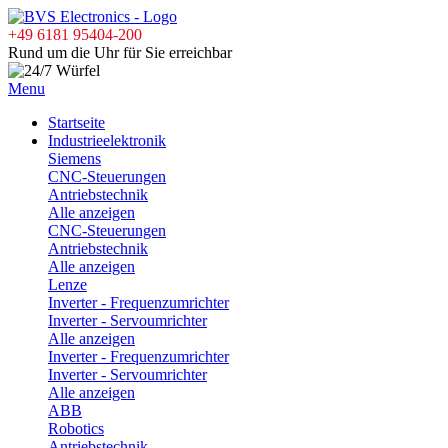
+49 6181 95404-200
Rund um die Uhr für Sie erreichbar
Menu
Startseite
Industrieelektronik
Siemens
CNC-Steuerungen
Antriebstechnik
Alle anzeigen
CNC-Steuerungen
Antriebstechnik
Alle anzeigen
Lenze
Inverter - Frequenzumrichter
Inverter - Servoumrichter
Alle anzeigen
Inverter - Frequenzumrichter
Inverter - Servoumrichter
Alle anzeigen
ABB
Robotics
Antriebstechnik