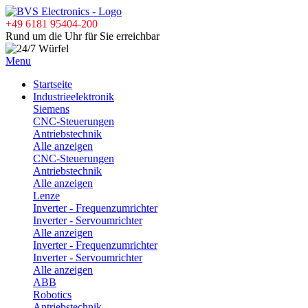
+49 6181 95404-200
Rund um die Uhr für Sie erreichbar
Menu
Startseite
Industrieelektronik
Siemens
CNC-Steuerungen
Antriebstechnik
Alle anzeigen
CNC-Steuerungen
Antriebstechnik
Alle anzeigen
Lenze
Inverter - Frequenzumrichter
Inverter - Servoumrichter
Alle anzeigen
Inverter - Frequenzumrichter
Inverter - Servoumrichter
Alle anzeigen
ABB
Robotics
Antriebstechnik