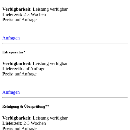
Verfügbarkeit:
Leistung verfügbar
Lieferzeit:
2-3 Wochen
Preis:
auf Anfrage
Anfragen
Eilreparatur*
Verfügbarkeit:
Leistung verfügbar
Lieferzeit:
auf Anfrage
Preis:
auf Anfrage
Anfragen
Reinigung & Überprüfung**
Verfügbarkeit:
Leistung verfügbar
Lieferzeit:
2-3 Wochen
Preis:
auf Anfrage