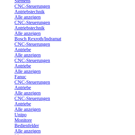
Siemens
CNC-Steuerungen
Antriebstechnik
Alle anzeigen
CNC-Steuerungen
Antriebstechnik
Alle anzeigen
Bosch Rexroth/Indramat
CNC-Steuerungen
Antriebe
Alle anzeigen
CNC-Steuerungen
Antriebe
Alle anzeigen
Fanuc
CNC-Steuerungen
Antriebe
Alle anzeigen
CNC-Steuerungen
Antriebe
Alle anzeigen
Unipo
Monitore
Bedienfelder
Alle anzeigen