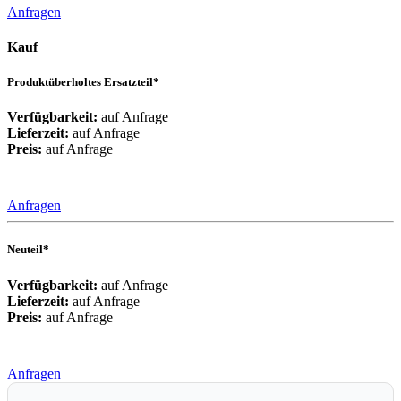
Anfragen
Kauf
Produktüberholtes Ersatzteil*
Verfügbarkeit:
auf Anfrage
Lieferzeit:
auf Anfrage
Preis:
auf Anfrage
Anfragen
Neuteil*
Verfügbarkeit:
auf Anfrage
Lieferzeit:
auf Anfrage
Preis:
auf Anfrage
Anfragen