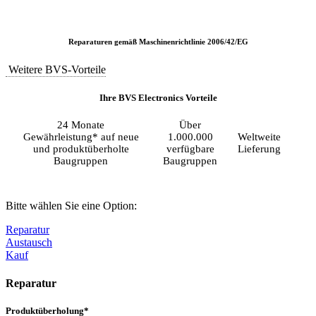
Reparaturen gemäß Maschinenrichtlinie 2006/42/EG
Weitere BVS-Vorteile
Ihre BVS Electronics Vorteile
24 Monate
Über
Gewährleistung* auf neue
1.000.000
Weltweite
und produktüberholte
verfügbare
Lieferung
Baugruppen
Baugruppen
Bitte wählen Sie eine Option:
Reparatur
Austausch
Kauf
Reparatur
Produktüberholung*