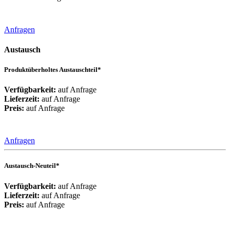
Anfragen
Austausch
Produktüberholtes Austauschteil*
Verfügbarkeit:
auf Anfrage
Lieferzeit:
auf Anfrage
Preis:
auf Anfrage
Anfragen
Austausch-Neuteil*
Verfügbarkeit:
auf Anfrage
Lieferzeit:
auf Anfrage
Preis:
auf Anfrage