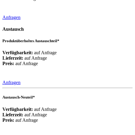
Anfragen
Austausch
Produktüberholtes Austauschteil*
Verfügbarkeit:
auf Anfrage
Lieferzeit:
auf Anfrage
Preis:
auf Anfrage
Anfragen
Austausch-Neuteil*
Verfügbarkeit:
auf Anfrage
Lieferzeit:
auf Anfrage
Preis:
auf Anfrage