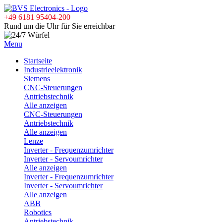
+49 6181 95404-200
Rund um die Uhr für Sie erreichbar
Menu
Startseite
Industrieelektronik
Siemens
CNC-Steuerungen
Antriebstechnik
Alle anzeigen
CNC-Steuerungen
Antriebstechnik
Alle anzeigen
Lenze
Inverter - Frequenzumrichter
Inverter - Servoumrichter
Alle anzeigen
Inverter - Frequenzumrichter
Inverter - Servoumrichter
Alle anzeigen
ABB
Robotics
Antriebstechnik