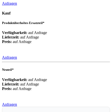
Anfragen
Kauf
Produktüberholtes Ersatzteil*
Verfügbarkeit:
auf Anfrage
Lieferzeit:
auf Anfrage
Preis:
auf Anfrage
Anfragen
Neuteil*
Verfügbarkeit:
auf Anfrage
Lieferzeit:
auf Anfrage
Preis:
auf Anfrage
Anfragen