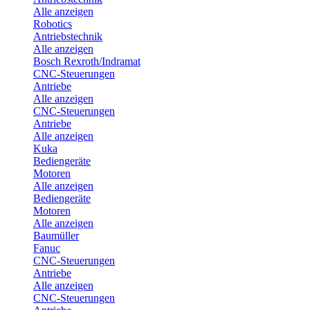
Alle anzeigen
Robotics
Antriebstechnik
Alle anzeigen
Bosch Rexroth/Indramat
CNC-Steuerungen
Antriebe
Alle anzeigen
CNC-Steuerungen
Antriebe
Alle anzeigen
Kuka
Bediengeräte
Motoren
Alle anzeigen
Bediengeräte
Motoren
Alle anzeigen
Baumüller
Fanuc
CNC-Steuerungen
Antriebe
Alle anzeigen
CNC-Steuerungen