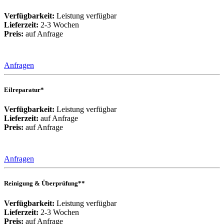
Verfügbarkeit:
Leistung verfügbar
Lieferzeit:
2-3 Wochen
Preis:
auf Anfrage
Anfragen
Eilreparatur*
Verfügbarkeit:
Leistung verfügbar
Lieferzeit:
auf Anfrage
Preis:
auf Anfrage
Anfragen
Reinigung & Überprüfung**
Verfügbarkeit:
Leistung verfügbar
Lieferzeit:
2-3 Wochen
Preis:
auf Anfrage