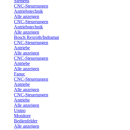
Siemens
CNC-Steuerungen
Antriebstechnik
Alle anzeigen
CNC-Steuerungen
Antriebstechnik
Alle anzeigen
Bosch Rexroth/Indramat
CNC-Steuerungen
Antriebe
Alle anzeigen
CNC-Steuerungen
Antriebe
Alle anzeigen
Fanuc
CNC-Steuerungen
Antriebe
Alle anzeigen
CNC-Steuerungen
Antriebe
Alle anzeigen
Unipo
Monitore
Bedienfelder
Alle anzeigen