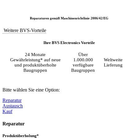
Reparaturen gemäß Maschinenrichtlinie 2006/42/EG
Weitere BVS-Vorteile
Ihre BVS Electronics Vorteile
24 Monate
Über
Gewährleistung* auf neue
1.000.000
Weltweite
und produktüberholte
verfügbare
Lieferung
Baugruppen
Baugruppen
Bitte wählen Sie eine Option:
Reparatur
Austausch
Kauf
Reparatur
Produktüberholung*