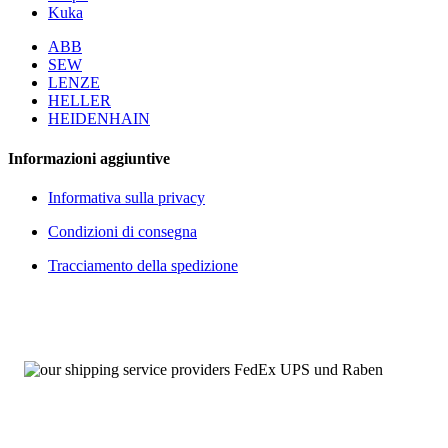
Kuka
ABB
SEW
LENZE
HELLER
HEIDENHAIN
Informazioni aggiuntive
Informativa sulla privacy
Condizioni di consegna
Tracciamento della spedizione