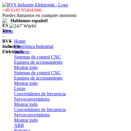
+49 6181 95404-606
Puedes llamarnos en cualquier momento
Hablamos español!
Menu
Home
Electrónica Industrial
Siemens
Sistemas de control CNC
Equipos de accionamiento
Mostrar todo
Sistemas de control CNC
Equipos de accionamiento
Mostrar todo
Lenze
Convertidores de frecuencia
Servoconvertidores
Mostrar todo
Convertidores de frecuencia
Servoconvertidores
Mostrar todo
ABB
Robotics