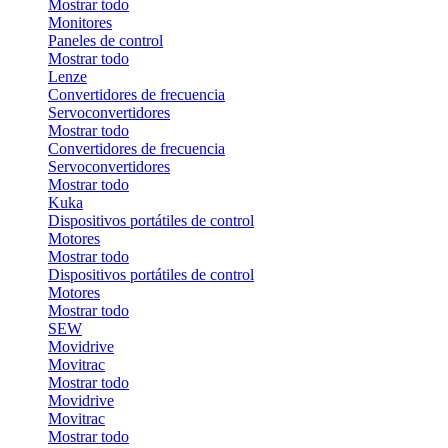
Mostrar todo
Monitores
Paneles de control
Mostrar todo
Lenze
Convertidores de frecuencia
Servoconvertidores
Mostrar todo
Convertidores de frecuencia
Servoconvertidores
Mostrar todo
Kuka
Dispositivos portátiles de control
Motores
Mostrar todo
Dispositivos portátiles de control
Motores
Mostrar todo
SEW
Movidrive
Movitrac
Mostrar todo
Movidrive
Movitrac
Mostrar todo