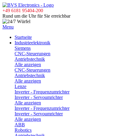
+49 6181 95404-200
Rund um die Uhr für Sie erreichbar
Menu
Startseite
Industrieelektronik
Siemens
CNC-Steuerungen
Antriebstechnik
Alle anzeigen
CNC-Steuerungen
Antriebstechnik
Alle anzeigen
Lenze
Inverter - Frequenzumrichter
Inverter - Servoumrichter
Alle anzeigen
Inverter - Frequenzumrichter
Inverter - Servoumrichter
Alle anzeigen
ABB
Robotics
Antriebstechnik