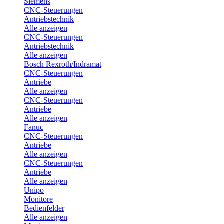
Siemens
CNC-Steuerungen
Antriebstechnik
Alle anzeigen
CNC-Steuerungen
Antriebstechnik
Alle anzeigen
Bosch Rexroth/Indramat
CNC-Steuerungen
Antriebe
Alle anzeigen
CNC-Steuerungen
Antriebe
Alle anzeigen
Fanuc
CNC-Steuerungen
Antriebe
Alle anzeigen
CNC-Steuerungen
Antriebe
Alle anzeigen
Unipo
Monitore
Bedienfelder
Alle anzeigen