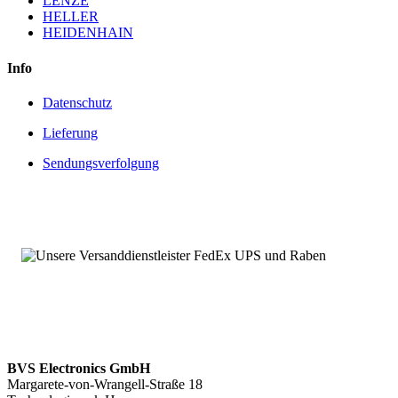
LENZE
HELLER
HEIDENHAIN
Info
Datenschutz
Lieferung
Sendungsverfolgung
BVS Electronics GmbH
Margarete-von-Wrangell-Straße 18