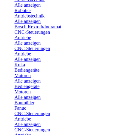
Alle anzeigen
Robotics
Antriebstechnik
Alle anzeigen
Bosch Rexroth/Indramat
CNC-Steuerungen
Antriebe
Alle anzeigen
CNC-Steuerungen
Antriebe
Alle anzeigen
Kuka
Bediengeräte
Motoren
Alle anzeigen
Bediengeräte
Motoren
Alle anzeigen
Baumüller
Fanuc
CNC-Steuerungen
Antriebe
Alle anzeigen
CNC-Steuerungen