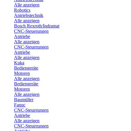
Alle anzeigen
Robotics
Antriebstechnik
Alle anzeigen
Bosch Rexroth/Indramat
CNC-Steuerungen
Antriebe
Alle anzeigen
CNC-Steuerungen
Antriebe
Alle anzeigen
Kuka
Bediengeräte
Motoren
Alle anzeigen
Bediengeräte
Motoren
Alle anzeigen
Baumüller
Fanuc
CNC-Steuerungen
Antriebe
Alle anzeigen
CNC-Steuerungen