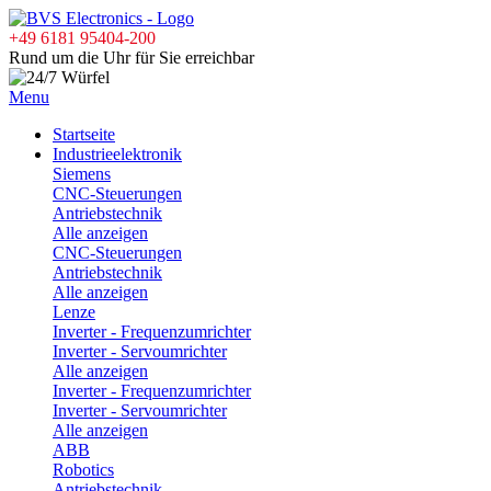
+49 6181 95404-200
Rund um die Uhr für Sie erreichbar
Menu
Startseite
Industrieelektronik
Siemens
CNC-Steuerungen
Antriebstechnik
Alle anzeigen
CNC-Steuerungen
Antriebstechnik
Alle anzeigen
Lenze
Inverter - Frequenzumrichter
Inverter - Servoumrichter
Alle anzeigen
Inverter - Frequenzumrichter
Inverter - Servoumrichter
Alle anzeigen
ABB
Robotics
Antriebstechnik