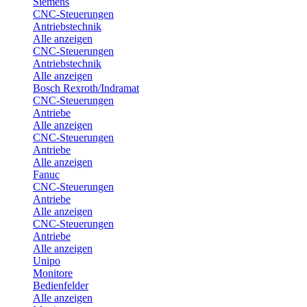
Siemens
CNC-Steuerungen
Antriebstechnik
Alle anzeigen
CNC-Steuerungen
Antriebstechnik
Alle anzeigen
Bosch Rexroth/Indramat
CNC-Steuerungen
Antriebe
Alle anzeigen
CNC-Steuerungen
Antriebe
Alle anzeigen
Fanuc
CNC-Steuerungen
Antriebe
Alle anzeigen
CNC-Steuerungen
Antriebe
Alle anzeigen
Unipo
Monitore
Bedienfelder
Alle anzeigen