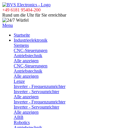
+49 6181 95404-200
Rund um die Uhr für Sie erreichbar
Menu
Startseite
Industrieelektronik
Siemens
CNC-Steuerungen
Antriebstechnik
Alle anzeigen
CNC-Steuerungen
Antriebstechnik
Alle anzeigen
Lenze
Inverter - Frequenzumrichter
Inverter - Servoumrichter
Alle anzeigen
Inverter - Frequenzumrichter
Inverter - Servoumrichter
Alle anzeigen
ABB
Robotics
Antriebstechnik