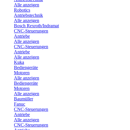
Alle anzeigen
Robotics
Antriebstechnik
Alle anzeigen
Bosch Rexroth/Indramat
CNC-Steuerungen
Antriebe
Alle anzeigen
CNC-Steuerungen
Antriebe
Alle anzeigen
Kuka
Bediengeräte
Motoren
Alle anzeigen
Bediengeräte
Motoren
Alle anzeigen
Baumüller
Fanuc
CNC-Steuerungen
Antriebe
Alle anzeigen
CNC-Steuerungen