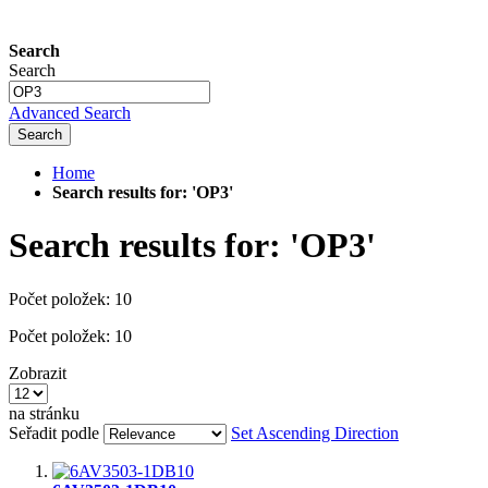
Search
Search
Advanced Search
Search
Home
Search results for: 'OP3'
Search results for: 'OP3'
Počet položek:
10
Počet položek:
10
Zobrazit
na stránku
Seřadit podle
Set Ascending Direction