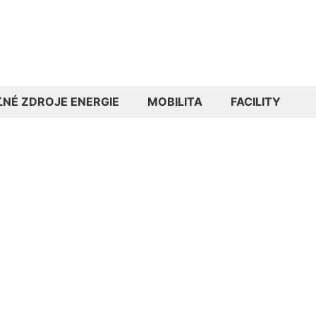
ĽNÉ ZDROJE ENERGIE
MOBILITA
FACILITY