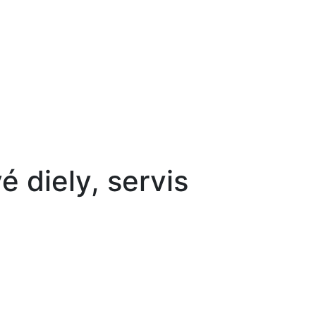
 diely, servis