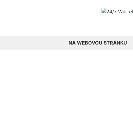
NA WEBOVOU STRÁNKU