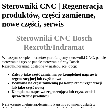
Sterowniki CNC | Regeneracja
produktów, części zamienne,
nowe części, serwis
Sterowniki CNC Bosch
Rexroth/Indramat
W naszym sklepie internetowym oferujemy sterowniki CNC, panele
sterowania i ręczne panele sterowania firmy Bosch
Rexroth/Indramat, dostępne w następującej opcji:
Zakup jako część zamienna po kompletnej naprawie
regeneracyjnej lub część nowa
Wymiana na część zamienną po kompletnej regeneracji
lub jako część nową
Kompletna naprawa regenerująca lub czyszczenie i
sprawdzenie produktu
Na życzenie chętnie zaoferujemy Państwu również obsługę z