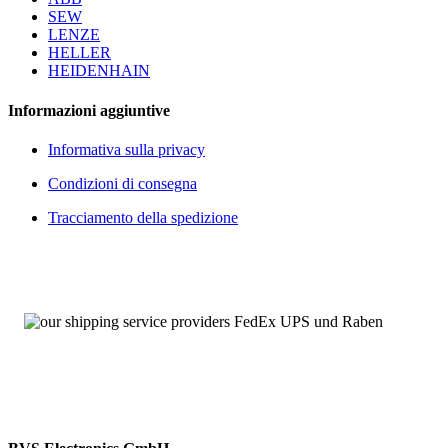
SEW
LENZE
HELLER
HEIDENHAIN
Informazioni aggiuntive
Informativa sulla privacy
Condizioni di consegna
Tracciamento della spedizione