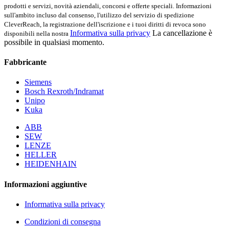
prodotti e servizi, novità aziendali, concorsi e offerte speciali. Informazioni
sull'ambito incluso dal consenso, l'utilizzo del servizio di spedizione
CleverReach, la registrazione dell'iscrizione e i tuoi diritti di revoca sono
Informativa sulla privacy
La cancellazione è
disponibili nella nostra
possibile in qualsiasi momento.
Fabbricante
Siemens
Bosch Rexroth/Indramat
Unipo
Kuka
ABB
SEW
LENZE
HELLER
HEIDENHAIN
Informazioni aggiuntive
Informativa sulla privacy
Condizioni di consegna