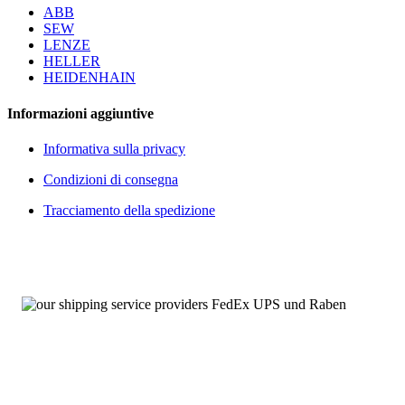
ABB
SEW
LENZE
HELLER
HEIDENHAIN
Informazioni aggiuntive
Informativa sulla privacy
Condizioni di consegna
Tracciamento della spedizione