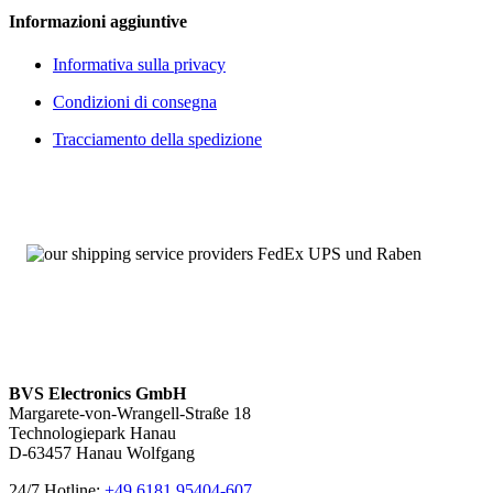
Informazioni aggiuntive
Informativa sulla privacy
Condizioni di consegna
Tracciamento della spedizione
BVS Electronics GmbH
Margarete-von-Wrangell-Straße 18
Technologiepark Hanau
D-63457 Hanau Wolfgang
24/7 Hotline:
+49 6181 95404-607