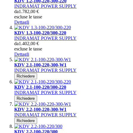
KDV 1.2-100-220-300-220
INDRAMAT POWER SUPPLY
da
1.782,00 €
escluse le tasse
Dettagli
KDV 1.3-100-220/300-220
INDRAMAT POWER SUPPLY
da
1.402,00 €
escluse le tasse
Dettagli
KDV 2.1-100-220-300-W1
INDRAMAT POWER SUPPLY
Richiedere
KDV 2.1-100-220/300-220
INDRAMAT POWER SUPPLY
Richiedere
KDV 2.2-100-220-300-W1
INDRAMAT POWER SUPPLY
Richiedere
KDV 2.2-100-220/300