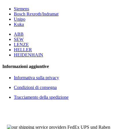
Siemens
Bosch Rexroth/Indramat
Unipo
Kuka
ABB
SEW
LENZE
HELLER
HEIDENHAIN
Informazioni aggiuntive
Informativa sulla privacy
Condizioni di consegna
Tracciamento della spedizione