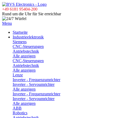
+49 6181 95404-200
Rund um die Uhr für Sie erreichbar
Menu
Startseite
Industrieelektronik
Siemens
CNC-Steuerungen
Antriebstechnik
Alle anzeigen
CNC-Steuerungen
Antriebstechnik
Alle anzeigen
Lenze
Inverter - Frequenzumrichter
Inverter - Servoumrichter
Alle anzeigen
Inverter - Frequenzumrichter
Inverter - Servoumrichter
Alle anzeigen
ABB
Robotics
Antriebstechnik