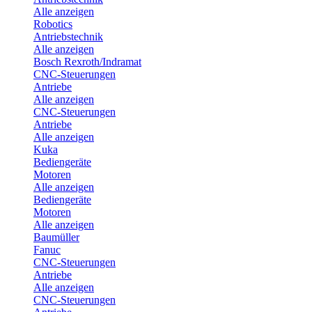
Alle anzeigen
Robotics
Antriebstechnik
Alle anzeigen
Bosch Rexroth/Indramat
CNC-Steuerungen
Antriebe
Alle anzeigen
CNC-Steuerungen
Antriebe
Alle anzeigen
Kuka
Bediengeräte
Motoren
Alle anzeigen
Bediengeräte
Motoren
Alle anzeigen
Baumüller
Fanuc
CNC-Steuerungen
Antriebe
Alle anzeigen
CNC-Steuerungen