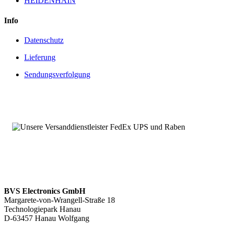
HEIDENHAIN
Info
Datenschutz
Lieferung
Sendungsverfolgung
BVS Electronics GmbH
Margarete-von-Wrangell-Straße 18
Technologiepark Hanau
D-63457 Hanau Wolfgang