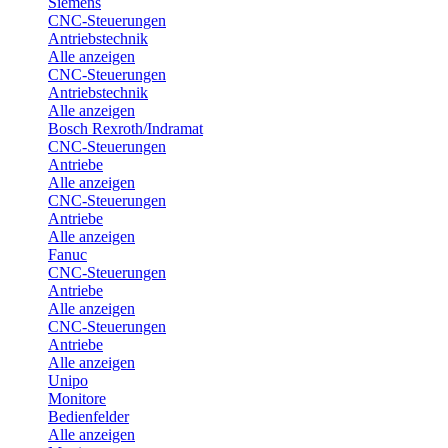
Siemens
CNC-Steuerungen
Antriebstechnik
Alle anzeigen
CNC-Steuerungen
Antriebstechnik
Alle anzeigen
Bosch Rexroth/Indramat
CNC-Steuerungen
Antriebe
Alle anzeigen
CNC-Steuerungen
Antriebe
Alle anzeigen
Fanuc
CNC-Steuerungen
Antriebe
Alle anzeigen
CNC-Steuerungen
Antriebe
Alle anzeigen
Unipo
Monitore
Bedienfelder
Alle anzeigen