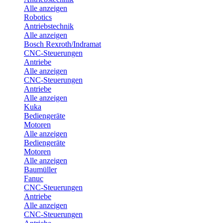
Alle anzeigen
Robotics
Antriebstechnik
Alle anzeigen
Bosch Rexroth/Indramat
CNC-Steuerungen
Antriebe
Alle anzeigen
CNC-Steuerungen
Antriebe
Alle anzeigen
Kuka
Bediengeräte
Motoren
Alle anzeigen
Bediengeräte
Motoren
Alle anzeigen
Baumüller
Fanuc
CNC-Steuerungen
Antriebe
Alle anzeigen
CNC-Steuerungen