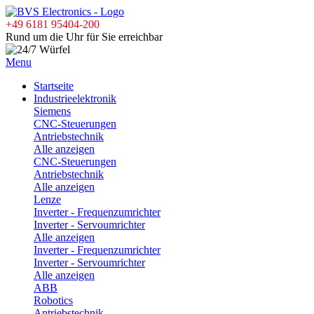
+49 6181 95404-200
Rund um die Uhr für Sie erreichbar
Menu
Startseite
Industrieelektronik
Siemens
CNC-Steuerungen
Antriebstechnik
Alle anzeigen
CNC-Steuerungen
Antriebstechnik
Alle anzeigen
Lenze
Inverter - Frequenzumrichter
Inverter - Servoumrichter
Alle anzeigen
Inverter - Frequenzumrichter
Inverter - Servoumrichter
Alle anzeigen
ABB
Robotics
Antriebstechnik