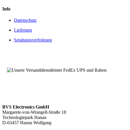
Info
Datenschutz
Lieferung
Sendungsverfolgung
BVS Electronics GmbH
Margarete-von-Wrangell-Straße 18
Technologiepark Hanau
D-63457 Hanau Wolfgang