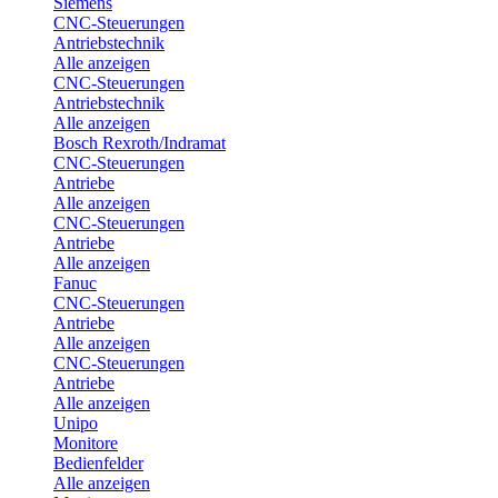
Siemens
CNC-Steuerungen
Antriebstechnik
Alle anzeigen
CNC-Steuerungen
Antriebstechnik
Alle anzeigen
Bosch Rexroth/Indramat
CNC-Steuerungen
Antriebe
Alle anzeigen
CNC-Steuerungen
Antriebe
Alle anzeigen
Fanuc
CNC-Steuerungen
Antriebe
Alle anzeigen
CNC-Steuerungen
Antriebe
Alle anzeigen
Unipo
Monitore
Bedienfelder
Alle anzeigen