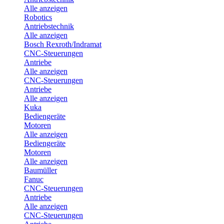
Alle anzeigen
Robotics
Antriebstechnik
Alle anzeigen
Bosch Rexroth/Indramat
CNC-Steuerungen
Antriebe
Alle anzeigen
CNC-Steuerungen
Antriebe
Alle anzeigen
Kuka
Bediengeräte
Motoren
Alle anzeigen
Bediengeräte
Motoren
Alle anzeigen
Baumüller
Fanuc
CNC-Steuerungen
Antriebe
Alle anzeigen
CNC-Steuerungen