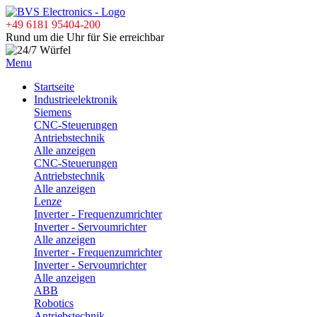
+49 6181 95404-200
Rund um die Uhr für Sie erreichbar
Menu
Startseite
Industrieelektronik
Siemens
CNC-Steuerungen
Antriebstechnik
Alle anzeigen
CNC-Steuerungen
Antriebstechnik
Alle anzeigen
Lenze
Inverter - Frequenzumrichter
Inverter - Servoumrichter
Alle anzeigen
Inverter - Frequenzumrichter
Inverter - Servoumrichter
Alle anzeigen
ABB
Robotics
Antriebstechnik