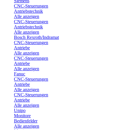
Siemens
CNC-Steuerungen
Antriebstechnik
Alle anzeigen
CNC-Steuerungen
Antriebstechnik
Alle anzeigen
Bosch Rexroth/Indramat
CNC-Steuerungen
Antriebe
Alle anzeigen
CNC-Steuerungen
Antriebe
Alle anzeigen
Fanuc
CNC-Steuerungen
Antriebe
Alle anzeigen
CNC-Steuerungen
Antriebe
Alle anzeigen
Unipo
Monitore
Bedienfelder
Alle anzeigen