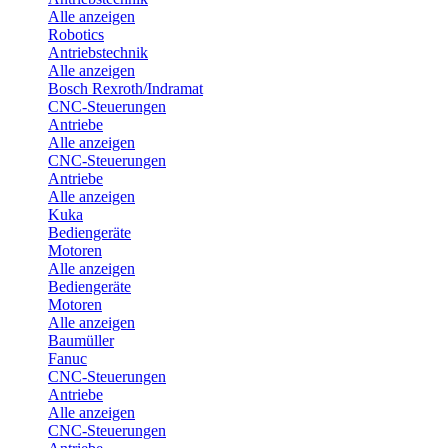
Alle anzeigen
Robotics
Antriebstechnik
Alle anzeigen
Bosch Rexroth/Indramat
CNC-Steuerungen
Antriebe
Alle anzeigen
CNC-Steuerungen
Antriebe
Alle anzeigen
Kuka
Bediengeräte
Motoren
Alle anzeigen
Bediengeräte
Motoren
Alle anzeigen
Baumüller
Fanuc
CNC-Steuerungen
Antriebe
Alle anzeigen
CNC-Steuerungen