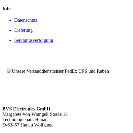
Info
Datenschutz
Lieferung
Sendungsverfolgung
BVS Electronics GmbH
Margarete-von-Wrangell-Straße 18
Technologiepark Hanau
D-63457 Hanau Wolfgang