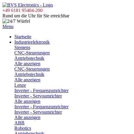
+49 6181 95404-200
Rund um die Uhr für Sie erreichbar
Menu
Startseite
Industrieelektronik
Siemens
CNC-Steuerungen
Antriebstechnik
Alle anzeigen
CNC-Steuerungen
Antriebstechnik
Alle anzeigen
Lenze
Inverter - Frequenzumrichter
Inverter - Servoumrichter
Alle anzeigen
Inverter - Frequenzumrichter
Inverter - Servoumrichter
Alle anzeigen
ABB
Robotics
Antriebstechnik