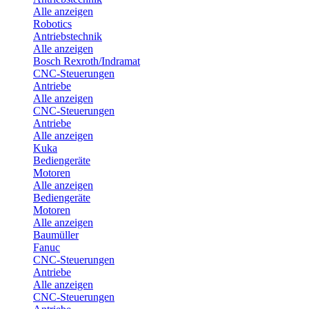
Alle anzeigen
Robotics
Antriebstechnik
Alle anzeigen
Bosch Rexroth/Indramat
CNC-Steuerungen
Antriebe
Alle anzeigen
CNC-Steuerungen
Antriebe
Alle anzeigen
Kuka
Bediengeräte
Motoren
Alle anzeigen
Bediengeräte
Motoren
Alle anzeigen
Baumüller
Fanuc
CNC-Steuerungen
Antriebe
Alle anzeigen
CNC-Steuerungen