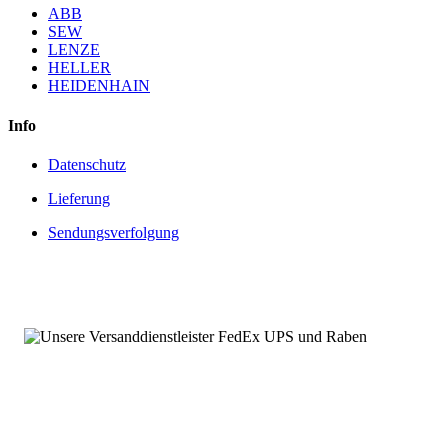
ABB
SEW
LENZE
HELLER
HEIDENHAIN
Info
Datenschutz
Lieferung
Sendungsverfolgung