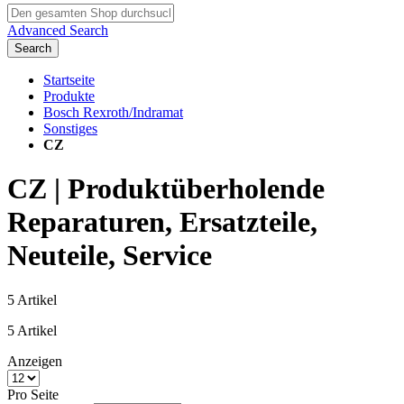
Advanced Search
Search
Startseite
Produkte
Bosch Rexroth/Indramat
Sonstiges
CZ
CZ | Produktüberholende
Reparaturen, Ersatzteile,
Neuteile, Service
5
Artikel
5
Artikel
Anzeigen
Pro Seite