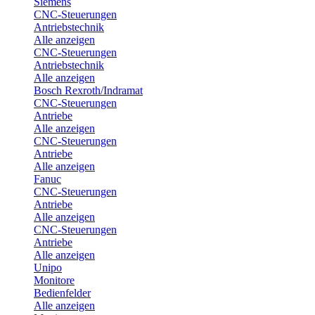
Siemens
CNC-Steuerungen
Antriebstechnik
Alle anzeigen
CNC-Steuerungen
Antriebstechnik
Alle anzeigen
Bosch Rexroth/Indramat
CNC-Steuerungen
Antriebe
Alle anzeigen
CNC-Steuerungen
Antriebe
Alle anzeigen
Fanuc
CNC-Steuerungen
Antriebe
Alle anzeigen
CNC-Steuerungen
Antriebe
Alle anzeigen
Unipo
Monitore
Bedienfelder
Alle anzeigen