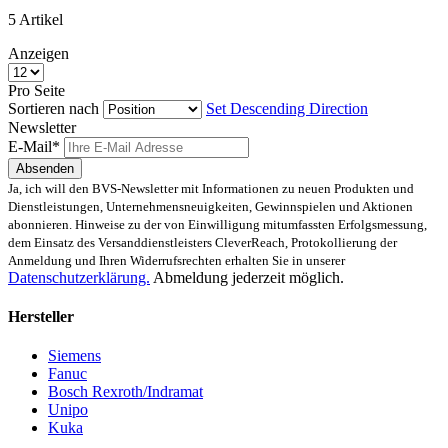
5
Artikel
Anzeigen
Pro Seite
Sortieren nach
Set Descending Direction
Newsletter
E-Mail*
Absenden
Ja, ich will den BVS-Newsletter mit Informationen zu neuen Produkten und
Dienstleistungen, Unternehmensneuigkeiten, Gewinnspielen und Aktionen
abonnieren. Hinweise zu der von Einwilligung mitumfassten Erfolgsmessung,
dem Einsatz des Versanddienstleisters CleverReach, Protokollierung der
Anmeldung und Ihren Widerrufsrechten erhalten Sie in unserer
Datenschutzerklärung.
Abmeldung jederzeit möglich.
Hersteller
Siemens
Fanuc
Bosch Rexroth/Indramat
Unipo
Kuka