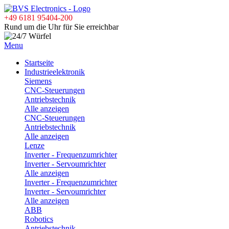
+49 6181 95404-200
Rund um die Uhr für Sie erreichbar
Menu
Startseite
Industrieelektronik
Siemens
CNC-Steuerungen
Antriebstechnik
Alle anzeigen
CNC-Steuerungen
Antriebstechnik
Alle anzeigen
Lenze
Inverter - Frequenzumrichter
Inverter - Servoumrichter
Alle anzeigen
Inverter - Frequenzumrichter
Inverter - Servoumrichter
Alle anzeigen
ABB
Robotics
Antriebstechnik