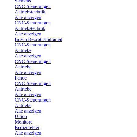
Siemens
CNC-Steuerungen
Antriebstechnik
Alle anzeigen
CNC-Steuerungen
Antriebstechnik
Alle anzeigen
Bosch Rexroth/Indramat
CNC-Steuerungen
Antriebe
Alle anzeigen
CNC-Steuerungen
Antriebe
Alle anzeigen
Fanuc
CNC-Steuerungen
Antriebe
Alle anzeigen
CNC-Steuerungen
Antriebe
Alle anzeigen
Unipo
Monitore
Bedienfelder
Alle anzeigen