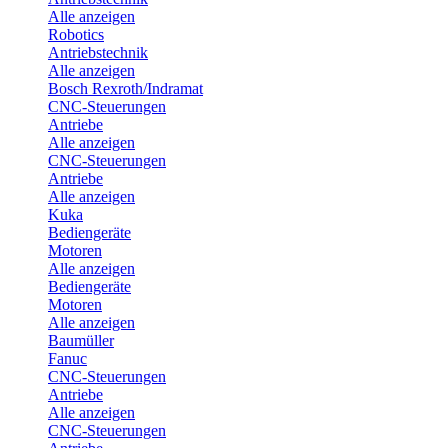
Alle anzeigen
Robotics
Antriebstechnik
Alle anzeigen
Bosch Rexroth/Indramat
CNC-Steuerungen
Antriebe
Alle anzeigen
CNC-Steuerungen
Antriebe
Alle anzeigen
Kuka
Bediengeräte
Motoren
Alle anzeigen
Bediengeräte
Motoren
Alle anzeigen
Baumüller
Fanuc
CNC-Steuerungen
Antriebe
Alle anzeigen
CNC-Steuerungen