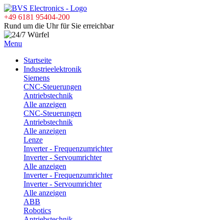
+49 6181 95404-200
Rund um die Uhr für Sie erreichbar
Menu
Startseite
Industrieelektronik
Siemens
CNC-Steuerungen
Antriebstechnik
Alle anzeigen
CNC-Steuerungen
Antriebstechnik
Alle anzeigen
Lenze
Inverter - Frequenzumrichter
Inverter - Servoumrichter
Alle anzeigen
Inverter - Frequenzumrichter
Inverter - Servoumrichter
Alle anzeigen
ABB
Robotics
Antriebstechnik