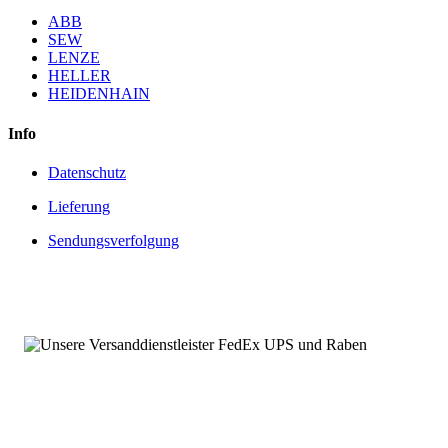
ABB
SEW
LENZE
HELLER
HEIDENHAIN
Info
Datenschutz
Lieferung
Sendungsverfolgung