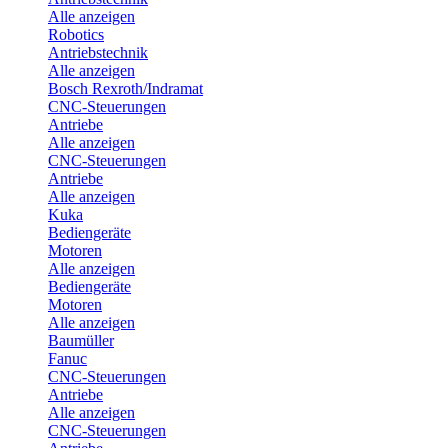
Alle anzeigen
Robotics
Antriebstechnik
Alle anzeigen
Bosch Rexroth/Indramat
CNC-Steuerungen
Antriebe
Alle anzeigen
CNC-Steuerungen
Antriebe
Alle anzeigen
Kuka
Bediengeräte
Motoren
Alle anzeigen
Bediengeräte
Motoren
Alle anzeigen
Baumüller
Fanuc
CNC-Steuerungen
Antriebe
Alle anzeigen
CNC-Steuerungen