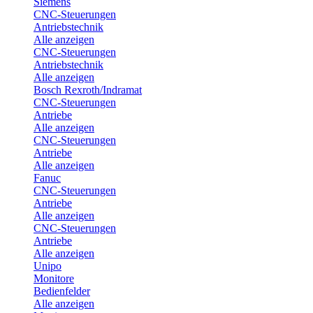
Siemens
CNC-Steuerungen
Antriebstechnik
Alle anzeigen
CNC-Steuerungen
Antriebstechnik
Alle anzeigen
Bosch Rexroth/Indramat
CNC-Steuerungen
Antriebe
Alle anzeigen
CNC-Steuerungen
Antriebe
Alle anzeigen
Fanuc
CNC-Steuerungen
Antriebe
Alle anzeigen
CNC-Steuerungen
Antriebe
Alle anzeigen
Unipo
Monitore
Bedienfelder
Alle anzeigen