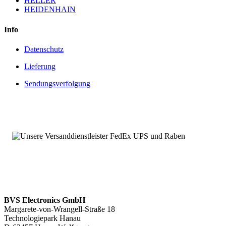
HELLER
HEIDENHAIN
Info
Datenschutz
Lieferung
Sendungsverfolgung
BVS Electronics GmbH
Margarete-von-Wrangell-Straße 18
Technologiepark Hanau