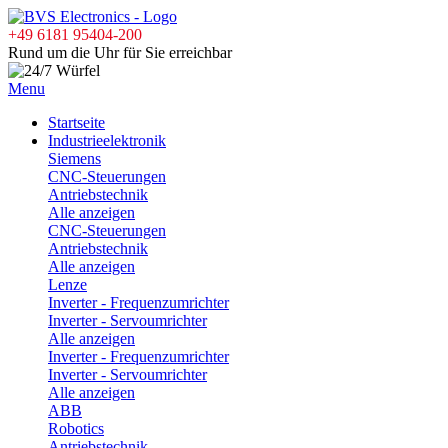
+49 6181 95404-200
Rund um die Uhr für Sie erreichbar
Menu
Startseite
Industrieelektronik
Siemens
CNC-Steuerungen
Antriebstechnik
Alle anzeigen
CNC-Steuerungen
Antriebstechnik
Alle anzeigen
Lenze
Inverter - Frequenzumrichter
Inverter - Servoumrichter
Alle anzeigen
Inverter - Frequenzumrichter
Inverter - Servoumrichter
Alle anzeigen
ABB
Robotics
Antriebstechnik