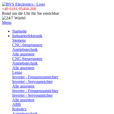
+49 6181 95404-200
Rund um die Uhr für Sie erreichbar
Menu
Startseite
Industrieelektronik
Siemens
CNC-Steuerungen
Antriebstechnik
Alle anzeigen
CNC-Steuerungen
Antriebstechnik
Alle anzeigen
Lenze
Inverter - Frequenzumrichter
Inverter - Servoumrichter
Alle anzeigen
Inverter - Frequenzumrichter
Inverter - Servoumrichter
Alle anzeigen
ABB
Robotics
Antriebstechnik