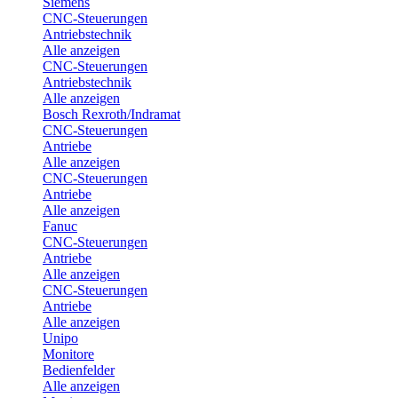
Siemens
CNC-Steuerungen
Antriebstechnik
Alle anzeigen
CNC-Steuerungen
Antriebstechnik
Alle anzeigen
Bosch Rexroth/Indramat
CNC-Steuerungen
Antriebe
Alle anzeigen
CNC-Steuerungen
Antriebe
Alle anzeigen
Fanuc
CNC-Steuerungen
Antriebe
Alle anzeigen
CNC-Steuerungen
Antriebe
Alle anzeigen
Unipo
Monitore
Bedienfelder
Alle anzeigen