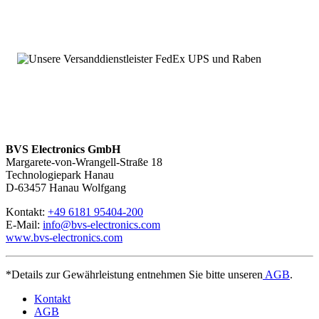
BVS Electronics GmbH
Margarete-von-Wrangell-Straße 18
Technologiepark Hanau
D-63457 Hanau Wolfgang
Kontakt:
+49 6181 95404-200
E-Mail:
info@bvs-electronics.com
www.bvs-electronics.com
*Details zur Gewährleistung entnehmen Sie bitte unseren
AGB
.
Kontakt
AGB