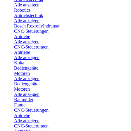
Alle anzeigen
Robotics
Antriebstechnik
Alle anzeigen
Bosch Rexroth/Indramat
CNC-Steuerungen
Antriebe
Alle anzeigen
CNC-Steuerungen
Antriebe
Alle anzeigen
Kuka
Bediengeräte
Motoren
Alle anzeigen
Bediengeräte
Motoren
Alle anzeigen
Baumüller
Fanuc
CNC-Steuerungen
Antriebe
Alle anzeigen
CNC-Steuerungen