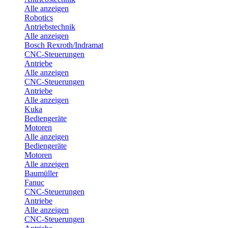
Alle anzeigen
Robotics
Antriebstechnik
Alle anzeigen
Bosch Rexroth/Indramat
CNC-Steuerungen
Antriebe
Alle anzeigen
CNC-Steuerungen
Antriebe
Alle anzeigen
Kuka
Bediengeräte
Motoren
Alle anzeigen
Bediengeräte
Motoren
Alle anzeigen
Baumüller
Fanuc
CNC-Steuerungen
Antriebe
Alle anzeigen
CNC-Steuerungen