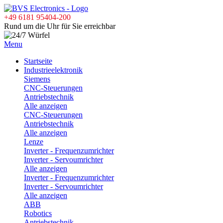
+49 6181 95404-200
Rund um die Uhr für Sie erreichbar
Menu
Startseite
Industrieelektronik
Siemens
CNC-Steuerungen
Antriebstechnik
Alle anzeigen
CNC-Steuerungen
Antriebstechnik
Alle anzeigen
Lenze
Inverter - Frequenzumrichter
Inverter - Servoumrichter
Alle anzeigen
Inverter - Frequenzumrichter
Inverter - Servoumrichter
Alle anzeigen
ABB
Robotics
Antriebstechnik