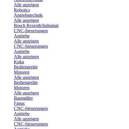
Alle anzeigen
Robotics
Antriebstechnik
Alle anzeigen
Bosch Rexroth/Indramat
CNC-Steuerungen
Antriebe
Alle anzeigen
CNC-Steuerungen
Antriebe
Alle anzeigen
Kuka
Bediengeräte
Motoren
Alle anzeigen
Bediengeräte
Motoren
Alle anzeigen
Baumüller
Fanuc
CNC-Steuerungen
Antriebe
Alle anzeigen
CNC-Steuerungen