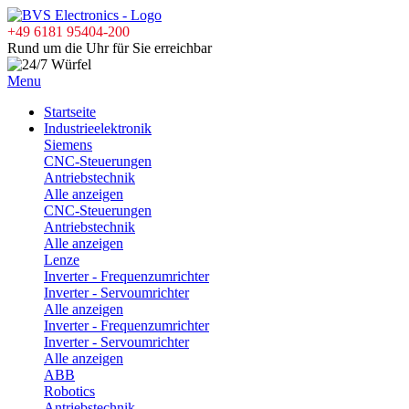
+49 6181 95404-200
Rund um die Uhr für Sie erreichbar
Menu
Startseite
Industrieelektronik
Siemens
CNC-Steuerungen
Antriebstechnik
Alle anzeigen
CNC-Steuerungen
Antriebstechnik
Alle anzeigen
Lenze
Inverter - Frequenzumrichter
Inverter - Servoumrichter
Alle anzeigen
Inverter - Frequenzumrichter
Inverter - Servoumrichter
Alle anzeigen
ABB
Robotics
Antriebstechnik