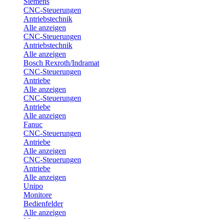
Siemens
CNC-Steuerungen
Antriebstechnik
Alle anzeigen
CNC-Steuerungen
Antriebstechnik
Alle anzeigen
Bosch Rexroth/Indramat
CNC-Steuerungen
Antriebe
Alle anzeigen
CNC-Steuerungen
Antriebe
Alle anzeigen
Fanuc
CNC-Steuerungen
Antriebe
Alle anzeigen
CNC-Steuerungen
Antriebe
Alle anzeigen
Unipo
Monitore
Bedienfelder
Alle anzeigen