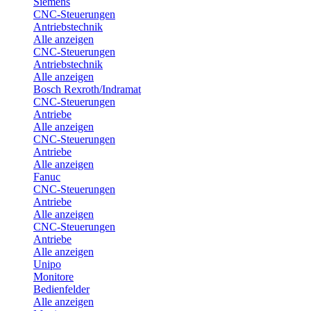
Siemens
CNC-Steuerungen
Antriebstechnik
Alle anzeigen
CNC-Steuerungen
Antriebstechnik
Alle anzeigen
Bosch Rexroth/Indramat
CNC-Steuerungen
Antriebe
Alle anzeigen
CNC-Steuerungen
Antriebe
Alle anzeigen
Fanuc
CNC-Steuerungen
Antriebe
Alle anzeigen
CNC-Steuerungen
Antriebe
Alle anzeigen
Unipo
Monitore
Bedienfelder
Alle anzeigen