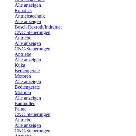
Alle anzeigen
Robotics
Antriebstechnik
Alle anzeigen
Bosch Rexroth/Indramat
CNC-Steuerungen
Antriebe
Alle anzeigen
CNC-Steuerungen
Antriebe
Alle anzeigen
Kuka
Bediengeräte
Motoren
Alle anzeigen
Bediengeräte
Motoren
Alle anzeigen
Baumüller
Fanuc
CNC-Steuerungen
Antriebe
Alle anzeigen
CNC-Steuerungen