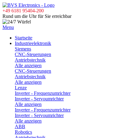
+49 6181 95404-200
Rund um die Uhr für Sie erreichbar
Menu
Startseite
Industrieelektronik
Siemens
CNC-Steuerungen
Antriebstechnik
Alle anzeigen
CNC-Steuerungen
Antriebstechnik
Alle anzeigen
Lenze
Inverter - Frequenzumrichter
Inverter - Servoumrichter
Alle anzeigen
Inverter - Frequenzumrichter
Inverter - Servoumrichter
Alle anzeigen
ABB
Robotics
Antriebstechnik