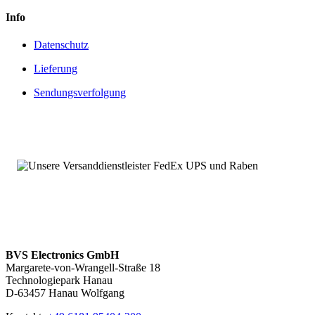
Info
Datenschutz
Lieferung
Sendungsverfolgung
BVS Electronics GmbH
Margarete-von-Wrangell-Straße 18
Technologiepark Hanau
D-63457 Hanau Wolfgang