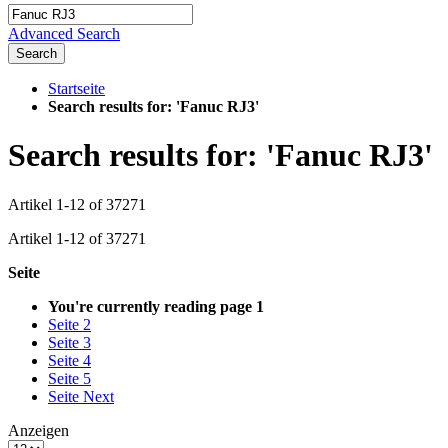
Advanced Search
Search
Startseite
Search results for: 'Fanuc RJ3'
Search results for: 'Fanuc RJ3'
Artikel
1
-
12
of
37271
Artikel
1
-
12
of
37271
Seite
You're currently reading page
1
Seite
2
Seite
3
Seite
4
Seite
5
Seite
Next
Anzeigen