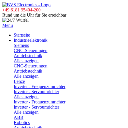
+49 6181 95404-200
Rund um die Uhr für Sie erreichbar
Menu
Startseite
Industrieelektronik
Siemens
CNC-Steuerungen
Antriebstechnik
Alle anzeigen
CNC-Steuerungen
Antriebstechnik
Alle anzeigen
Lenze
Inverter - Frequenzumrichter
Inverter - Servoumrichter
Alle anzeigen
Inverter - Frequenzumrichter
Inverter - Servoumrichter
Alle anzeigen
ABB
Robotics
Antriebstechnik