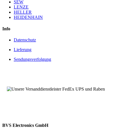
SEW
LENZE
HELLER
HEIDENHAIN
Info
Datenschutz
Lieferung
Sendungsverfolgung
BVS Electronics GmbH