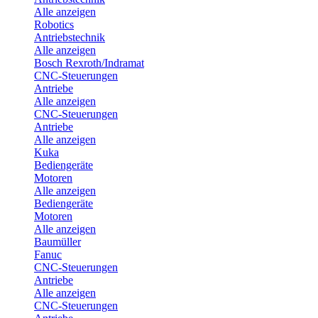
Alle anzeigen
Robotics
Antriebstechnik
Alle anzeigen
Bosch Rexroth/Indramat
CNC-Steuerungen
Antriebe
Alle anzeigen
CNC-Steuerungen
Antriebe
Alle anzeigen
Kuka
Bediengeräte
Motoren
Alle anzeigen
Bediengeräte
Motoren
Alle anzeigen
Baumüller
Fanuc
CNC-Steuerungen
Antriebe
Alle anzeigen
CNC-Steuerungen