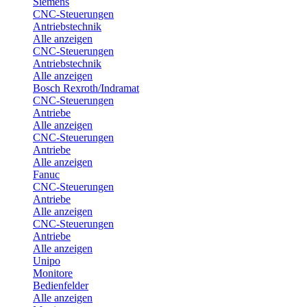
Siemens
CNC-Steuerungen
Antriebstechnik
Alle anzeigen
CNC-Steuerungen
Antriebstechnik
Alle anzeigen
Bosch Rexroth/Indramat
CNC-Steuerungen
Antriebe
Alle anzeigen
CNC-Steuerungen
Antriebe
Alle anzeigen
Fanuc
CNC-Steuerungen
Antriebe
Alle anzeigen
CNC-Steuerungen
Antriebe
Alle anzeigen
Unipo
Monitore
Bedienfelder
Alle anzeigen