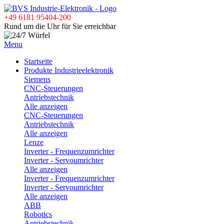
+49 6181 95404-200
Rund um die Uhr für Sie erreichbar
Menu
Startseite
Produkte Industrieelektronik
Siemens
CNC-Steuerungen
Antriebstechnik
Alle anzeigen
CNC-Steuerungen
Antriebstechnik
Alle anzeigen
Lenze
Inverter - Frequenzumrichter
Inverter - Servoumrichter
Alle anzeigen
Inverter - Frequenzumrichter
Inverter - Servoumrichter
Alle anzeigen
ABB
Robotics
Antriebstechnik