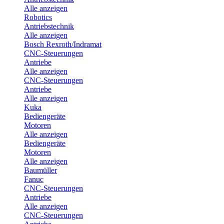
Alle anzeigen
Robotics
Antriebstechnik
Alle anzeigen
Bosch Rexroth/Indramat
CNC-Steuerungen
Antriebe
Alle anzeigen
CNC-Steuerungen
Antriebe
Alle anzeigen
Kuka
Bediengeräte
Motoren
Alle anzeigen
Bediengeräte
Motoren
Alle anzeigen
Baumüller
Fanuc
CNC-Steuerungen
Antriebe
Alle anzeigen
CNC-Steuerungen