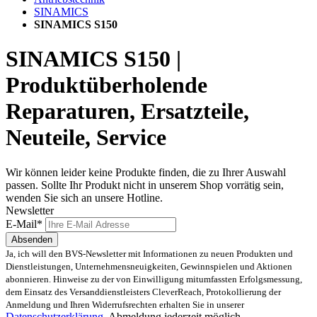
SINAMICS
SINAMICS S150
SINAMICS S150 |
Produktüberholende
Reparaturen, Ersatzteile,
Neuteile, Service
Wir können leider keine Produkte finden, die zu Ihrer Auswahl
passen. Sollte Ihr Produkt nicht in unserem Shop vorrätig sein,
wenden Sie sich an unsere Hotline.
Newsletter
E-Mail*
Absenden
Ja, ich will den BVS-Newsletter mit Informationen zu neuen Produkten und
Dienstleistungen, Unternehmensneuigkeiten, Gewinnspielen und Aktionen
abonnieren. Hinweise zu der von Einwilligung mitumfassten Erfolgsmessung,
dem Einsatz des Versanddienstleisters CleverReach, Protokollierung der
Anmeldung und Ihren Widerrufsrechten erhalten Sie in unserer
Datenschutzerklärung.
Abmeldung jederzeit möglich.