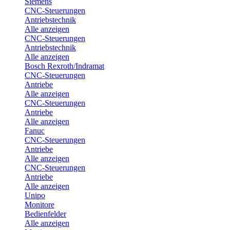
Siemens
CNC-Steuerungen
Antriebstechnik
Alle anzeigen
CNC-Steuerungen
Antriebstechnik
Alle anzeigen
Bosch Rexroth/Indramat
CNC-Steuerungen
Antriebe
Alle anzeigen
CNC-Steuerungen
Antriebe
Alle anzeigen
Fanuc
CNC-Steuerungen
Antriebe
Alle anzeigen
CNC-Steuerungen
Antriebe
Alle anzeigen
Unipo
Monitore
Bedienfelder
Alle anzeigen