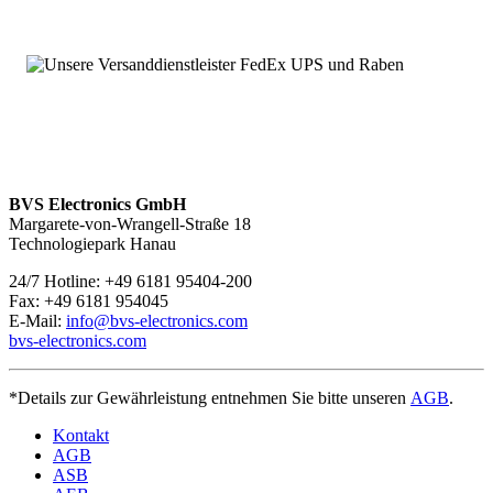
BVS Electronics GmbH
Margarete-von-Wrangell-Straße 18
Technologiepark Hanau
24/7 Hotline: +49 6181 95404-200
Fax: +49 6181 954045
E-Mail:
info@bvs-electronics.com
bvs-electronics.com
*Details zur Gewährleistung entnehmen Sie bitte unseren
AGB
.
Kontakt
AGB
ASB