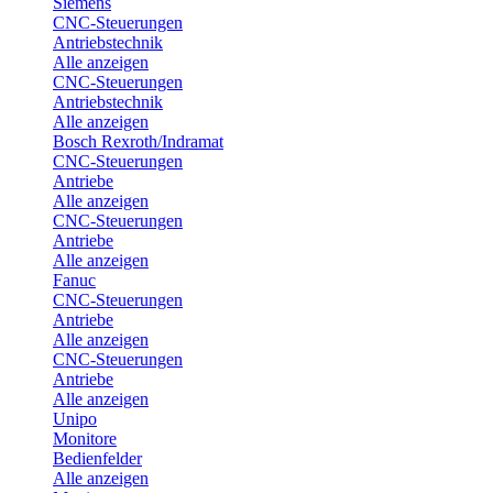
Siemens
CNC-Steuerungen
Antriebstechnik
Alle anzeigen
CNC-Steuerungen
Antriebstechnik
Alle anzeigen
Bosch Rexroth/Indramat
CNC-Steuerungen
Antriebe
Alle anzeigen
CNC-Steuerungen
Antriebe
Alle anzeigen
Fanuc
CNC-Steuerungen
Antriebe
Alle anzeigen
CNC-Steuerungen
Antriebe
Alle anzeigen
Unipo
Monitore
Bedienfelder
Alle anzeigen