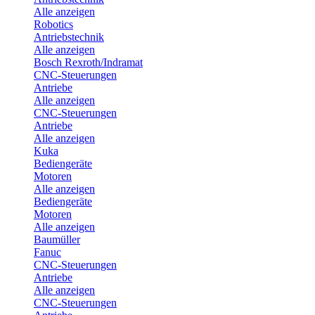
Alle anzeigen
Robotics
Antriebstechnik
Alle anzeigen
Bosch Rexroth/Indramat
CNC-Steuerungen
Antriebe
Alle anzeigen
CNC-Steuerungen
Antriebe
Alle anzeigen
Kuka
Bediengeräte
Motoren
Alle anzeigen
Bediengeräte
Motoren
Alle anzeigen
Baumüller
Fanuc
CNC-Steuerungen
Antriebe
Alle anzeigen
CNC-Steuerungen