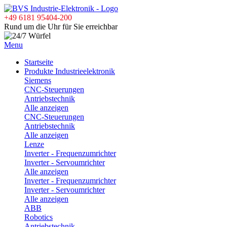
+49 6181 95404-200
Rund um die Uhr für Sie erreichbar
Menu
Startseite
Produkte Industrieelektronik
Siemens
CNC-Steuerungen
Antriebstechnik
Alle anzeigen
CNC-Steuerungen
Antriebstechnik
Alle anzeigen
Lenze
Inverter - Frequenzumrichter
Inverter - Servoumrichter
Alle anzeigen
Inverter - Frequenzumrichter
Inverter - Servoumrichter
Alle anzeigen
ABB
Robotics
Antriebstechnik