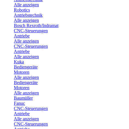
Alle anzeigen
Robotics
Antriebstechnik
Alle anzeigen
Bosch Rexroth/Indramat
CNC-Steuerungen
Antriebe
Alle anzeigen
CNC-Steuerungen
Antriebe
Alle anzeigen
Kuka
Bediengeräte
Motoren
Alle anzeigen
Bediengeräte
Motoren
Alle anzeigen
Baumüller
Fanuc
CNC-Steuerungen
Antriebe
Alle anzeigen
CNC-Steuerungen