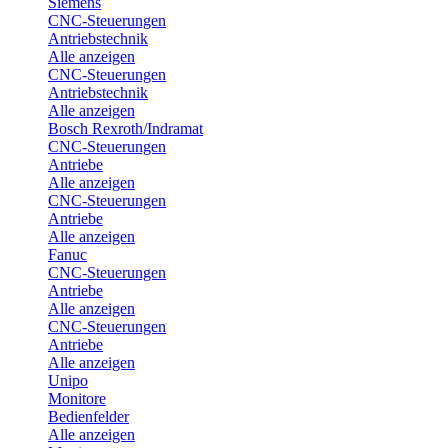
Siemens
CNC-Steuerungen
Antriebstechnik
Alle anzeigen
CNC-Steuerungen
Antriebstechnik
Alle anzeigen
Bosch Rexroth/Indramat
CNC-Steuerungen
Antriebe
Alle anzeigen
CNC-Steuerungen
Antriebe
Alle anzeigen
Fanuc
CNC-Steuerungen
Antriebe
Alle anzeigen
CNC-Steuerungen
Antriebe
Alle anzeigen
Unipo
Monitore
Bedienfelder
Alle anzeigen