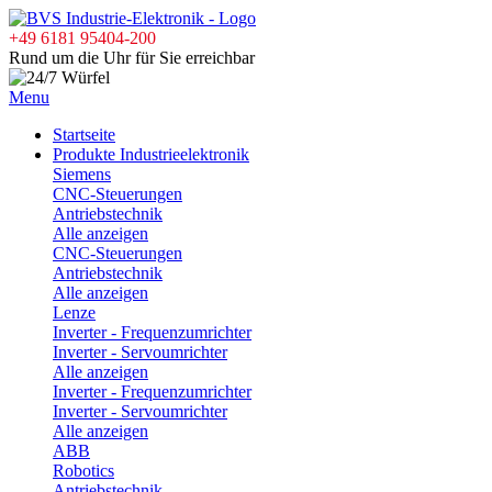
+49 6181 95404-200
Rund um die Uhr für Sie erreichbar
Menu
Startseite
Produkte Industrieelektronik
Siemens
CNC-Steuerungen
Antriebstechnik
Alle anzeigen
CNC-Steuerungen
Antriebstechnik
Alle anzeigen
Lenze
Inverter - Frequenzumrichter
Inverter - Servoumrichter
Alle anzeigen
Inverter - Frequenzumrichter
Inverter - Servoumrichter
Alle anzeigen
ABB
Robotics
Antriebstechnik