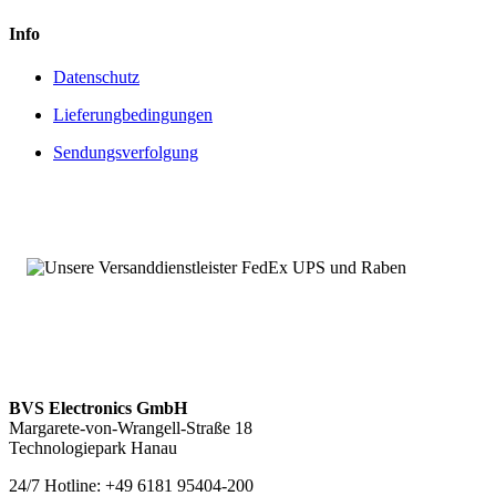
Info
Datenschutz
Lieferungbedingungen
Sendungsverfolgung
BVS Electronics GmbH
Margarete-von-Wrangell-Straße 18
Technologiepark Hanau
24/7 Hotline: +49 6181 95404-200