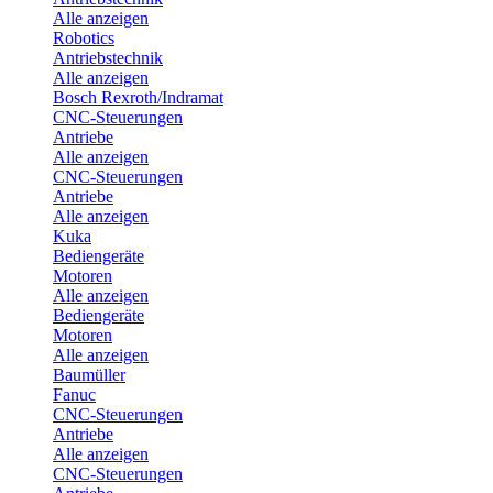
Alle anzeigen
Robotics
Antriebstechnik
Alle anzeigen
Bosch Rexroth/Indramat
CNC-Steuerungen
Antriebe
Alle anzeigen
CNC-Steuerungen
Antriebe
Alle anzeigen
Kuka
Bediengeräte
Motoren
Alle anzeigen
Bediengeräte
Motoren
Alle anzeigen
Baumüller
Fanuc
CNC-Steuerungen
Antriebe
Alle anzeigen
CNC-Steuerungen