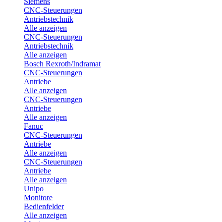
Siemens
CNC-Steuerungen
Antriebstechnik
Alle anzeigen
CNC-Steuerungen
Antriebstechnik
Alle anzeigen
Bosch Rexroth/Indramat
CNC-Steuerungen
Antriebe
Alle anzeigen
CNC-Steuerungen
Antriebe
Alle anzeigen
Fanuc
CNC-Steuerungen
Antriebe
Alle anzeigen
CNC-Steuerungen
Antriebe
Alle anzeigen
Unipo
Monitore
Bedienfelder
Alle anzeigen