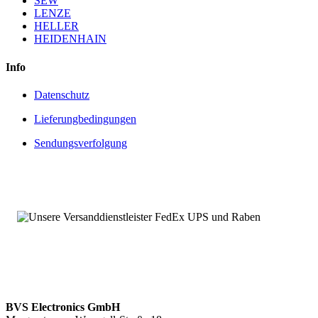
SEW
LENZE
HELLER
HEIDENHAIN
Info
Datenschutz
Lieferungbedingungen
Sendungsverfolgung
BVS Electronics GmbH