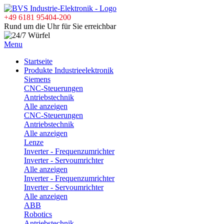
+49 6181 95404-200
Rund um die Uhr für Sie erreichbar
Menu
Startseite
Produkte Industrieelektronik
Siemens
CNC-Steuerungen
Antriebstechnik
Alle anzeigen
CNC-Steuerungen
Antriebstechnik
Alle anzeigen
Lenze
Inverter - Frequenzumrichter
Inverter - Servoumrichter
Alle anzeigen
Inverter - Frequenzumrichter
Inverter - Servoumrichter
Alle anzeigen
ABB
Robotics
Antriebstechnik