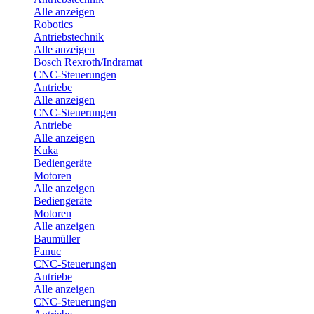
Alle anzeigen
Robotics
Antriebstechnik
Alle anzeigen
Bosch Rexroth/Indramat
CNC-Steuerungen
Antriebe
Alle anzeigen
CNC-Steuerungen
Antriebe
Alle anzeigen
Kuka
Bediengeräte
Motoren
Alle anzeigen
Bediengeräte
Motoren
Alle anzeigen
Baumüller
Fanuc
CNC-Steuerungen
Antriebe
Alle anzeigen
CNC-Steuerungen