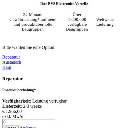
Ihre BVS Electronics Vorteile
24 Monate
Über
Gewährleistung* auf neue
1.000.000
Weltweite
und produktüberholte
verfügbare
Lieferung
Baugruppen
Baugruppen
Bitte wählen Sie eine Option:
Reparatur
Austausch
Kauf
Reparatur
Produktüberholung*
Verfügbarkeit:
Leistung verfügbar
Lieferzeit:
2-3 weeks
€ 1.966,00
exkl. MwSt.
Anfragen