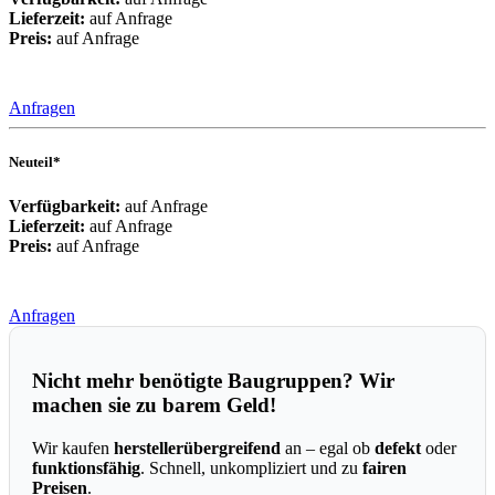
Lieferzeit:
auf Anfrage
Preis:
auf Anfrage
Anfragen
Neuteil*
Verfügbarkeit:
auf Anfrage
Lieferzeit:
auf Anfrage
Preis:
auf Anfrage
Anfragen
Nicht mehr benötigte Baugruppen? Wir
machen sie zu barem Geld!
Wir kaufen
herstellerübergreifend
an – egal ob
defekt
oder
funktionsfähig
. Schnell, unkompliziert und zu
fairen
Preisen
.