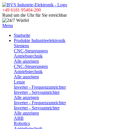
+49 6181 95404-200
Rund um die Uhr für Sie erreichbar
Menu
Startseite
Produkte Industrieelektronik
Siemens
CNC-Steuerungen
Antriebstechnik
Alle anzeigen
CNC-Steuerungen
Antriebstechnik
Alle anzeigen
Lenze
Inverter - Frequenzumrichter
Inverter - Servoumrichter
Alle anzeigen
Inverter - Frequenzumrichter
Inverter - Servoumrichter
Alle anzeigen
ABB
Robotics
Antriebstechnik