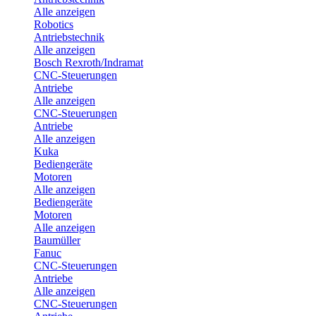
Alle anzeigen
Robotics
Antriebstechnik
Alle anzeigen
Bosch Rexroth/Indramat
CNC-Steuerungen
Antriebe
Alle anzeigen
CNC-Steuerungen
Antriebe
Alle anzeigen
Kuka
Bediengeräte
Motoren
Alle anzeigen
Bediengeräte
Motoren
Alle anzeigen
Baumüller
Fanuc
CNC-Steuerungen
Antriebe
Alle anzeigen
CNC-Steuerungen