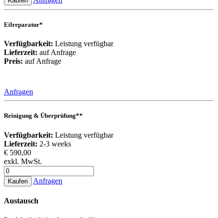
Kaufen
Eilreparatur*
Verfügbarkeit:
Leistung verfügbar
Lieferzeit:
auf Anfrage
Preis:
auf Anfrage
Anfragen
Reinigung & Überprüfung**
Verfügbarkeit:
Leistung verfügbar
Lieferzeit:
2-3 weeks
€ 590,00
exkl. MwSt.
Anfragen
Kaufen
Austausch