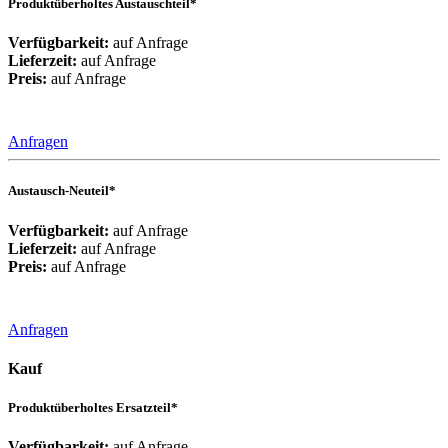
Produktüberholtes Austauschteil*
Verfügbarkeit:
auf Anfrage
Lieferzeit:
auf Anfrage
Preis:
auf Anfrage
Anfragen
Austausch-Neuteil*
Verfügbarkeit:
auf Anfrage
Lieferzeit:
auf Anfrage
Preis:
auf Anfrage
Anfragen
Kauf
Produktüberholtes Ersatzteil*
Verfügbarkeit:
auf Anfrage