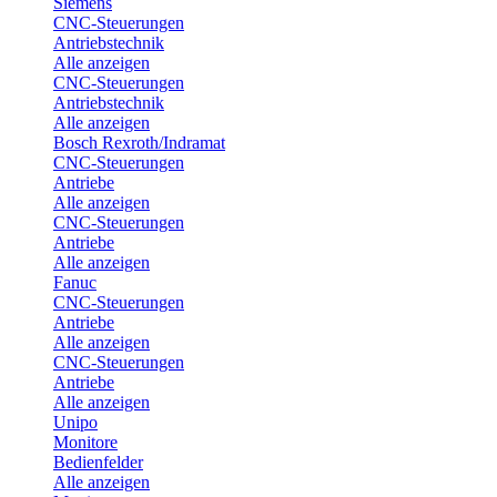
Siemens
CNC-Steuerungen
Antriebstechnik
Alle anzeigen
CNC-Steuerungen
Antriebstechnik
Alle anzeigen
Bosch Rexroth/Indramat
CNC-Steuerungen
Antriebe
Alle anzeigen
CNC-Steuerungen
Antriebe
Alle anzeigen
Fanuc
CNC-Steuerungen
Antriebe
Alle anzeigen
CNC-Steuerungen
Antriebe
Alle anzeigen
Unipo
Monitore
Bedienfelder
Alle anzeigen